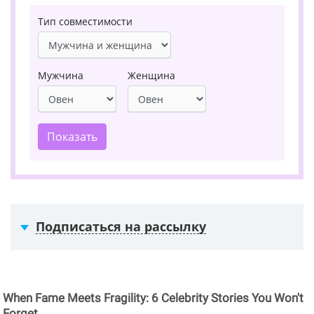
Тип совместимости
Мужчина
Женщина
Показать
Подписаться на рассылку
When Fame Meets Fragility: 6 Celebrity Stories You Won't
Forget