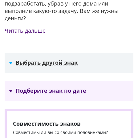
подзаработать, убрав у него дома или
выполнив какую-то задачу. Вам же нужны
деньги?
Читать дальше
Выбрать другой знак
Подберите знак по дате
Совместимость знаков
Совместимы ли вы со своими половинками?