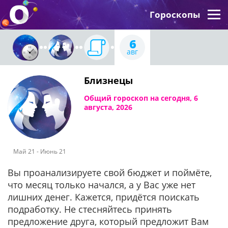
Гороскопы
6
авг
Близнецы
Общий гороскоп на сегодня, 6
августа, 2026
Май 21 - Июнь 21
Вы проанализируете свой бюджет и поймёте,
что месяц только начался, а у Вас уже нет
лишних денег. Кажется, придётся поискать
подработку. Не стесняйтесь принять
предложение друга, который предложит Вам