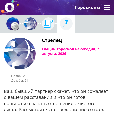
Гороскопы
7
авг
Стрелец
Общий гороскоп на сегодня, 7
августа, 2026
Ноябрь 23 -
Декабрь 21
Ваш бывший партнер скажет, что он сожалеет
о вашем расставании и что он готов
попытаться начать отношения с чистого
листа. Рассмотрите это предложение со всех