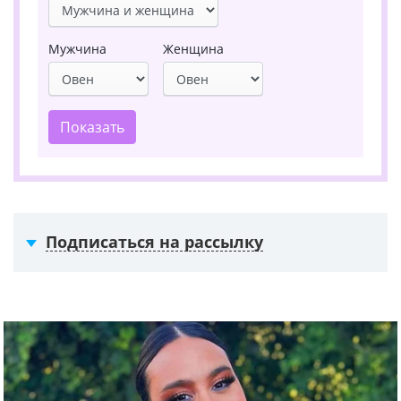
Мужчина
Женщина
Показать
Подписаться на рассылку