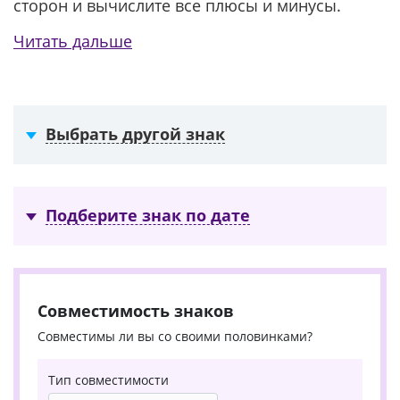
сторон и вычислите все плюсы и минусы.
Читать дальше
Выбрать другой знак
Подберите знак по дате
Совместимость знаков
Совместимы ли вы со своими половинками?
Тип совместимости