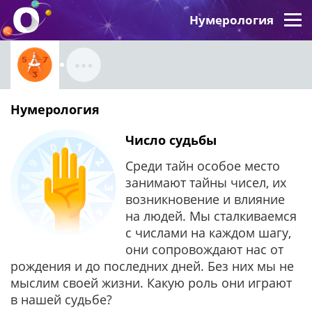
Нумерология
Нумерология
Число судьбы
Среди тайн особое место
занимают тайны чисел, их
возникновение и влияние
на людей. Мы сталкиваемся
с числами на каждом шагу,
они сопровождают нас от
рождения и до последних дней. Без них мы не
мыслим своей жизни. Какую роль они играют
в нашей судьбе?