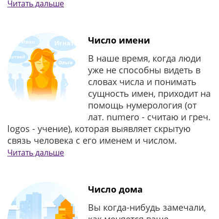
Читать дальше
Число имени
В наше время, когда люди
уже не способны видеть в
словах числа и понимать
сущность имен, приходит на
помощь нумерология (от
лат. numero - считаю и греч.
lоgos - учение), которая выявляет скрытую
связь человека с его именем и числом.
Читать дальше
Число дома
Вы когда-нибудь замечали,