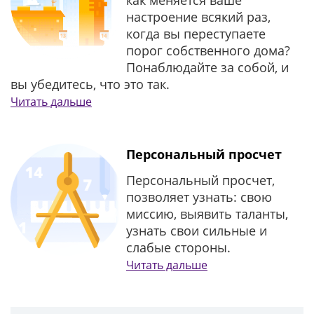
как меняется ваше
настроение всякий раз,
когда вы переступаете
порог собственного дома?
Понаблюдайте за собой, и
вы убедитесь, что это так.
Читать дальше
Персональный просчет
Персональный просчет,
позволяет узнать: свою
миссию, выявить таланты,
узнать свои сильные и
слабые стороны.
Читать дальше