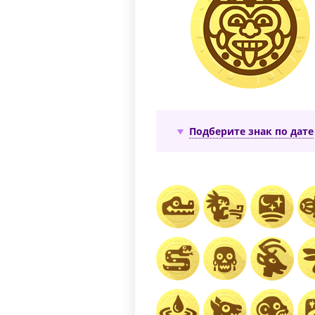
Подберите знак по дате