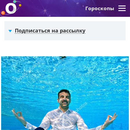
Гороскопы
Подписаться на рассылку