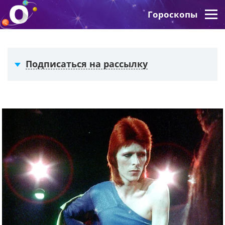
Гороскопы
Подписаться на рассылку