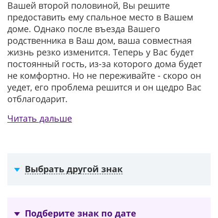
Вашей второй половиной, Вы решите
предоставить ему спальное место в Вашем
доме. Однако после въезда Вашего
родственника в Ваш дом, ваша совместная
жизнь резко изменится. Теперь у Вас будет
постоянный гость, из-за которого дома будет
не комфортно. Но не переживайте - скоро он
уедет, его проблема решится и он щедро Вас
отблагодарит.
Читать дальше
Выбрать другой знак
Подберите знак по дате