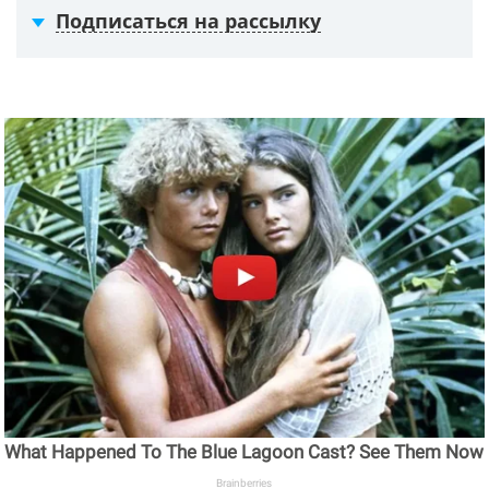
Подписаться на рассылку
What Happened To The Blue Lagoon Cast? See Them Now
Brainberries