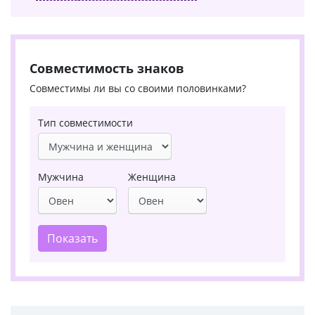
Совместимость знаков
Совместимы ли вы со своими половинками?
Тип совместимости
Мужчина
Женщина
Показать