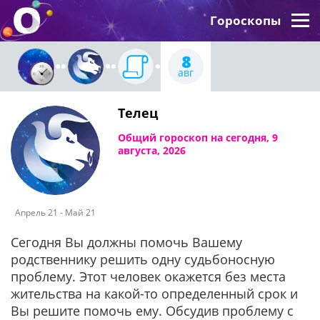
Гороскопы
8
авг
Телец
Общий гороскоп на сегодня, 9
августа, 2026
Апрель 21 - Май 21
Сегодня Вы должны помочь Вашему
родственнику решить одну судьбоносную
проблему. Этот человек окажется без места
жительства на какой-то определенный срок и
Вы решите помочь ему. Обсудив проблему с