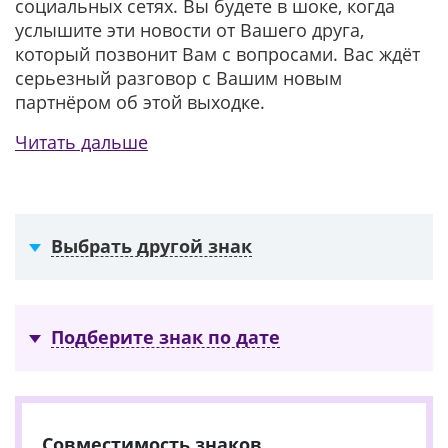
социальных сетях. Вы будете в шоке, когда
услышите эти новости от Вашего друга,
который позвонит Вам с вопросами. Вас ждёт
серьезный разговор с Вашим новым
партнёром об этой выходке.
Читать дальше
Выбрать другой знак
Подберите знак по дате
Совместимость знаков