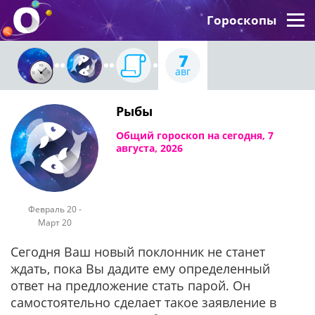
Гороскопы
7
авг
Рыбы
Общий гороскоп на сегодня, 7
августа, 2026
Февраль 20 -
Март 20
Сегодня Ваш новый поклонник не станет
ждать, пока Вы дадите ему определенный
ответ на предложение стать парой. Он
самостоятельно сделает такое заявление в