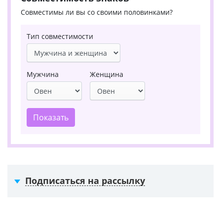
Совместимы ли вы со своими половинками?
Тип совместимости
Мужчина
Женщина
Показать
Подписаться на рассылку