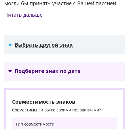
могли бы принять участие с Вашей пассией.
Читать дальше
Выбрать другой знак
Подберите знак по дате
Совместимость знаков
Совместимы ли вы со своими половинками?
Тип совместимости