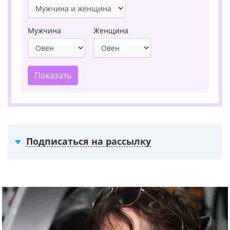
Мужчина
Женщина
Показать
Подписаться на рассылку