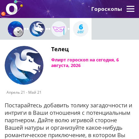
Гороскопы
6
авг
Телец
Флирт гороскоп на сегодня, 6
августа, 2026
Апрель 21 - Май 21
Постарайтесь добавить толику загадочности и
интриги в Ваши отношения с потенциальным
партнером. Дайте волю игривой стороне
Вашей натуры и организуйте какое-нибудь
романтическое приключение, в котором Вы