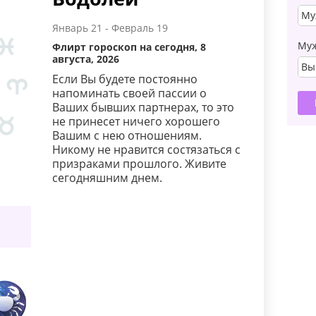
Му
Январь 21 - Февраль 19
Му
Флирт гороскоп на сегодня, 8
августа, 2026
Вы
Если Вы будете постоянно
напоминать своей пассии о
Ваших бывших партнерах, то это
не принесет ничего хорошего
Вашим с нею отношениям.
Никому не нравится состязаться с
призраками прошлого. Живите
сегодняшним днем.