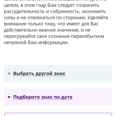
целом, в этом году Вам следует сохранять
рассудительность и собранность, экономить
силы и не отвлекаться по сторонам. Уделяйте
внимание только тому, что имеет для Вас
действительно важное значение, и не
перегружайте свое сознание переизбытком
ненужной Вам информации.
Выбрать другой знак
Подберите знак по дате