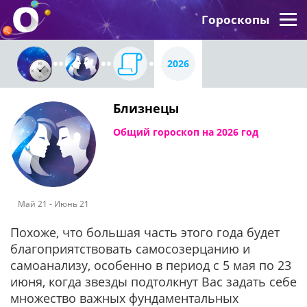
Гороскопы
2026
Близнецы
Общий гороскоп на 2026 год
Май 21 - Июнь 21
Похоже, что большая часть этого года будет
благоприятствовать самосозерцанию и
самоанализу, особенно в период с 5 мая по 23
июня, когда звезды подтолкнут Вас задать себе
множество важных фундаментальных