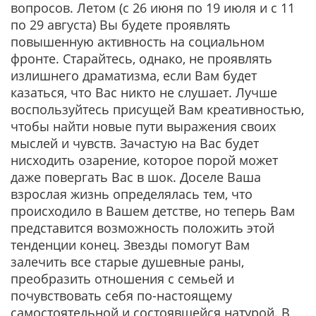
вопросов. Летом (с 26 июня по 19 июля и с 11
по 29 августа) Вы будете проявлять
повышенную активность на социальном
фронте. Старайтесь, однако, не проявлять
излишнего драматизма, если Вам будет
казаться, что Вас никто не слушает. Лучше
воспользуйтесь присущей Вам креативностью,
чтобы найти новые пути выражения своих
мыслей и чувств. Зачастую на Вас будет
нисходить озарение, которое порой может
даже повергать Вас в шок. Доселе Ваша
взрослая жизнь определялась тем, что
происходило в Вашем детстве, но теперь Вам
представится возможность положить этой
тенденции конец. Звезды помогут Вам
залечить все старые душевные раны,
преобразить отношения с семьей и
почувствовать себя по-настоящему
самостоятельной и состоявшейся натурой. В