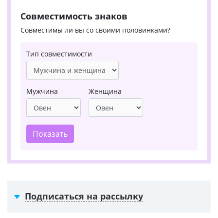
Совместимость знаков
Совместимы ли вы со своими половинками?
Тип совместимости
Мужчина
Женщина
Показать
Подписаться на рассылку