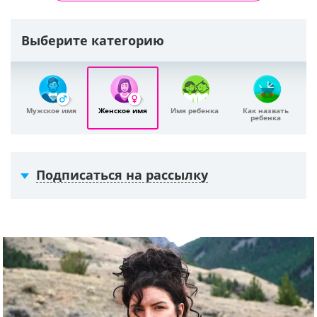
Выберите категорию
Мужское имя
Женское имя
Имя ребенка
Как назвать
ребенка
Подписаться на рассылку