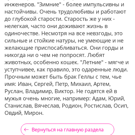
инженеров. "Зимние" - более импульсивны и
настойчивы. Очень трудолюбивы и работают
до глубокой старости. Старость же у них -
нелегкая, часто они доживают жизнь в
одиночестве. Несмотря на все невзгоды, это
сильные и стойкие натуры, не умеющие и не
желающие приспосабливаться. Они горды и
никогда ни о чем не попросят. Любят
животных, особенно кошек. "Летние" - мягче и
уступчивее, как правило, это одаренные люди.
Прочным может быть брак Геллы с тем, чье
имя: Иван, Сергей, Петр, Михаил, Артем,
Руслан, Владимир, Виктор. Не годятся ей в
мужья очень многие, например: Адам, Юрий,
Станислав, Вячеслав, Родион, Ростислав, Осип,
Овдий, Мирон.
Вернуться на главную раздела