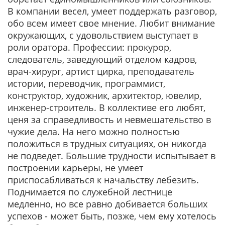
В компании весел, умеет поддержать разговор,
обо всем имеет свое мнение. Любит внимание
окружающих, с удовольствием выступает в
роли оратора. Профессии: прокурор,
следователь, заведующий отделом кадров,
врач-хирург, артист цирка, преподаватель
истории, переводчик, программист,
конструктор, художник, архитектор, ювелир,
инженер-строитель. В коллективе его любят,
ценя за справедливость и невмешательство в
чужие дела. На него можно полностью
положиться в трудных ситуациях, он никогда
не подведет. Большие трудности испытывает в
построении карьеры, не умеет
приспосабливаться к начальству лебезить.
Поднимается по служебной лестнице
медленно, но все равно добивается больших
успехов - может быть, позже, чем ему хотелось