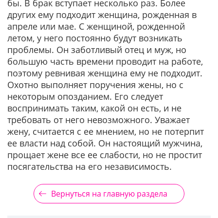
бы. В брак вступает несколько раз. Более
других ему подходит женщина, рожденная в
апреле или мае. С женщиной, рожденной
летом, у него постоянно будут возникать
проблемы. Он заботливый отец и муж, но
большую часть времени проводит на работе,
поэтому ревнивая женщина ему не подходит.
Охотно выполняет поручения жены, но с
некоторым опозданием. Его следует
воспринимать таким, какой он есть, и не
требовать от него невозможного. Уважает
жену, считается с ее мнением, но не потерпит
ее власти над собой. Он настоящий мужчина,
прощает жене все ее слабости, но не простит
посягательства на его независимость.
Вернуться на главную раздела