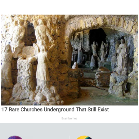
17 Rare Churches Underground That Still Exist
Brainberries