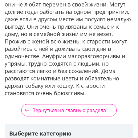
они не любят перемен в своей жизни. Могут
долгие годы работать на одном предприятии,
даже если в другом месте им посулят немалую
выгоду. Они очень привязаны к семье и к
дому, но в семейной жизни им не везет.
Прожив с женой всю жизнь, к старости могут
разойтись с ней и доживать свои дни в
одиночестве. Ануфрии малоразговорчивы и
упрямы, трудно сходятся с людьми, но
расстаются легко и без сожалений. Дома
разводят комнатные цветы и обязательно
держат собаку или кошку. К старости
становятся очень брюзгливы.
Вернуться на главную раздела
Выберите категорию