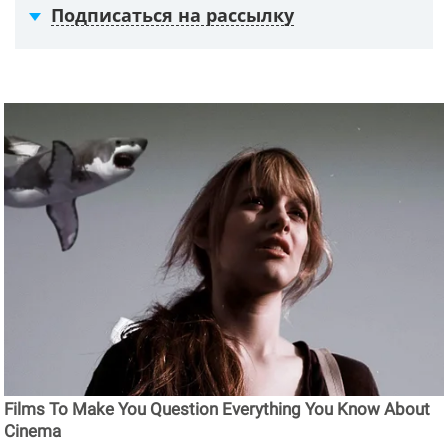
Подписаться на рассылку
Films To Make You Question Everything You Know About
Cinema