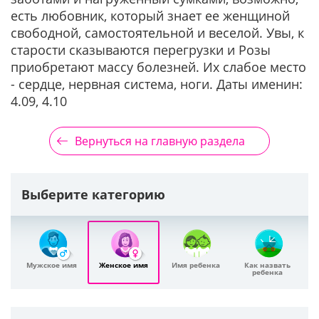
есть любовник, который знает ее женщиной
свободной, самостоятельной и веселой. Увы, к
старости сказываются перегрузки и Розы
приобретают массу болезней. Их слабое место
- сердце, нервная система, ноги. Даты именин:
4.09, 4.10
Вернуться на главную раздела
Выберите категорию
Мужское имя
Женское имя
Имя ребенка
Как назвать
ребенка