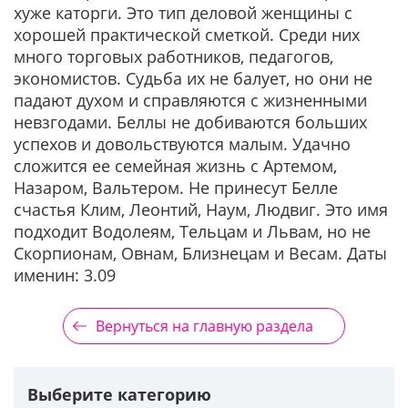
хуже каторги. Это тип деловой женщины с
хорошей практической сметкой. Среди них
много торговых работников, педагогов,
экономистов. Судьба их не балует, но они не
падают духом и справляются с жизненными
невзгодами. Беллы не добиваются больших
успехов и довольствуются малым. Удачно
сложится ее семейная жизнь с Артемом,
Назаром, Вальтером. Не принесут Белле
счастья Клим, Леонтий, Наум, Людвиг. Это имя
подходит Водолеям, Тельцам и Львам, но не
Скорпионам, Овнам, Близнецам и Весам. Даты
именин: 3.09
Вернуться на главную раздела
Выберите категорию