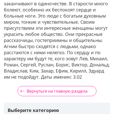
заканчивают в одиночестве. В старости много
болеют, особенно их беспокоят сердце и
больные ноги. Это люди с богатым духовным
миром, тонкие и чувствительные. Своим
присутствием эти интересные женщины могут
украсить любое общество. Они прекрасные
рассказчицы, гостеприимны и общительны.
Агнии быстро сходятся с людьми, однако
расстаются с ними нелегко. По сердцу и по
характеру им будут те, кого зовут Лев, Михаил,
Роман, Сергей, Руслан, Борис, Виктор, Дональд.
Владислав, Ким, Захар, Ефим, Кирилл, Эдуард
им не подойдут. Даты именин: 3.02
Вернуться на главную раздела
Выберите категорию