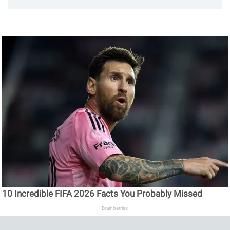
10 Incredible FIFA 2026 Facts You Probably Missed
Brainberries