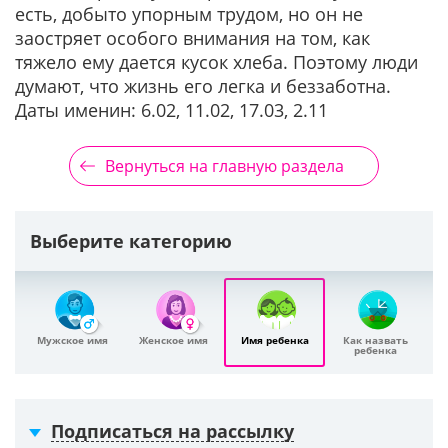
есть, добыто упорным трудом, но он не
заостряет особого внимания на том, как
тяжело ему дается кусок хлеба. Поэтому люди
думают, что жизнь его легка и беззаботна.
Даты именин: 6.02, 11.02, 17.03, 2.11
Вернуться на главную раздела
Выберите категорию
Мужское имя
Женское имя
Имя ребенка
Как назвать
ребенка
Подписаться на рассылку