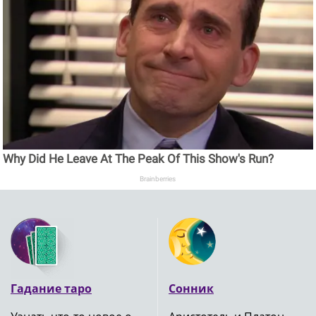
Why Did He Leave At The Peak Of This Show's Run?
Brainberries
Гадание таро
Сонник