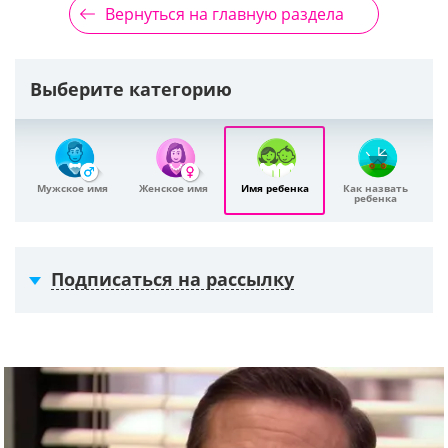
Вернуться на главную раздела
Выберите категорию
Мужское имя
Женское имя
Имя ребенка
Как назвать
ребенка
Подписаться на рассылку