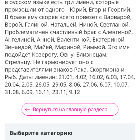
в русском языке есть три имени, которые
произошли от одного - Юрий, Егор и Георгий.
В браке ему скорее всего повезет с Варварой,
Верой, Галиной, Натальей, Ниной, Светланой.
Проблематичен счастливый брак с Алевтиной,
Ангелиной, Анной, Валентиной, Екатериной,
Зинаидой, Майей, Мариной, Риммой. Это имя
подойдет Козерогу, Овну, Близнецам,
Стрельцу. Не гармонирует оно с
представителями знаков Рака, Скорпиона и
Рыб. Даты именин: 21.01, 4.02, 16.02, 6.03, 17.04,
20.04, 2.05, 26.05, 29.05, 8.06, 27.06, 6.07, 10.07,
31.08, 6.09, 16.11, 23.11, 9.12
Вернуться на главную раздела
Выберите категорию