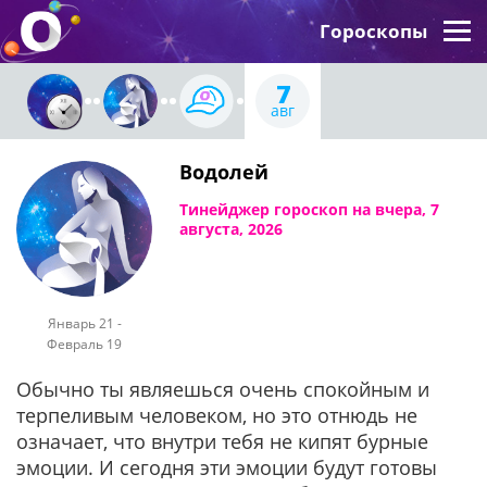
Гороскопы
7
авг
Водолей
Тинейджер гороскоп на вчера, 7
августа, 2026
Январь 21 -
Февраль 19
Обычно ты являешься очень спокойным и
терпеливым человеком, но это отнюдь не
означает, что внутри тебя не кипят бурные
эмоции. И сегодня эти эмоции будут готовы