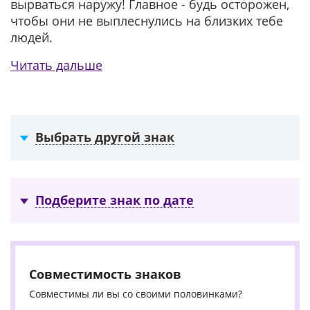
вырваться наружу! Главное - будь осторожен,
чтобы они не выплеснулись на близких тебе
людей.
Читать дальше
Выбрать другой знак
Подберите знак по дате
Совместимость знаков
Совместимы ли вы со своими половинками?