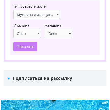
Тип совместимости
Мужчина
Женщина
Показать
Подписаться на рассылку