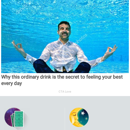
Why this ordinary drink is the secret to feeling your best
every day
CTA Love