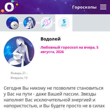
Гороскопы
5
авг
Водолей
Любовный гороскоп на вчера, 5
августа, 2026
Январь 21 -
Февраль 19
Сегодня Вы никому не позволите становиться
у Вас на пути - даже Вашей пассии. Звезды
наполнят Вас исключительной энергией и
напористостью, и Вы будете просто не в силах