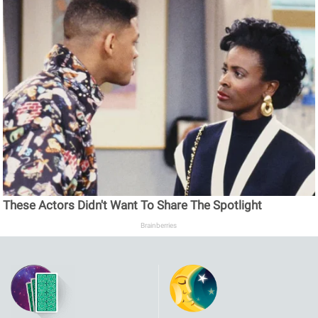
These Actors Didn't Want To Share The Spotlight
Brainberries