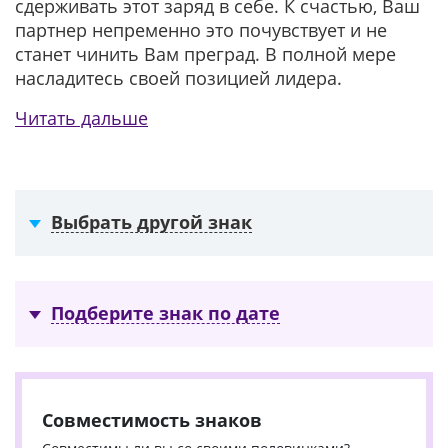
сдерживать этот заряд в себе. К счастью, Ваш
партнер непременно это почувствует и не
станет чинить Вам преград. В полной мере
насладитесь своей позицией лидера.
Читать дальше
Выбрать другой знак
Подберите знак по дате
Совместимость знаков