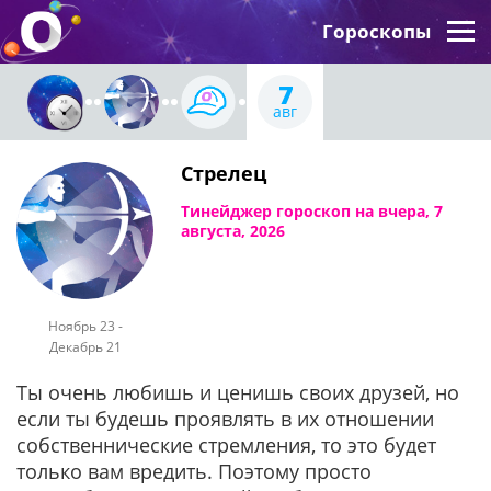
Гороскопы
7
авг
Стрелец
Тинейджер гороскоп на вчера, 7
августа, 2026
Ноябрь 23 -
Декабрь 21
Ты очень любишь и ценишь своих друзей, но
если ты будешь проявлять в их отношении
собственнические стремления, то это будет
только вам вредить. Поэтому просто