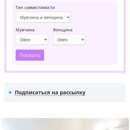
Тип совместимости
Мужчина
Женщина
Показать
Подписаться на рассылку