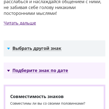
расслабься и наслаждайся общением с ними,
не забивая себе голову никакими
посторонними мыслями!
Читать дальше
Выбрать другой знак
Подберите знак по дате
Совместимость знаков
Совместимы ли вы со своими половинками?