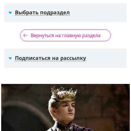
Выбрать подраздел
Вернуться на главную раздела
Подписаться на рассылку