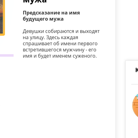
Предсказание на имя
будущего мужа
Девушки собираются и выходят
на улицу. Здесь каждая
спрашивает об имени первого
встретившегося мужчину - его
имя и будет именем суженого.