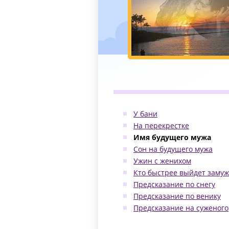
У бани
На перекрестке
Имя будущего мужа
Сон на будущего мужа
Ужин с женихом
Кто быстрее выйдет замуж
Предсказание по снегу
Предсказание по венику
Предсказание на суженого