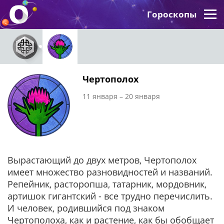
Гороскопы
Чертополох
11 января – 20 января
Вырастающий до двух метров, Чертополох
имеет множество разновидностей и названий.
Репейник, расторопша, татарник, мордовник,
артишок гигантский - все трудно перечислить.
И человек, родившийся под знаком
Чертополоха, как и растение, как бы обобщает