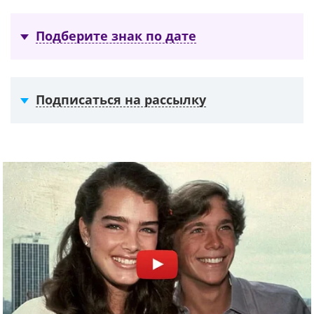
Подберите знак по дате
Подписаться на рассылку