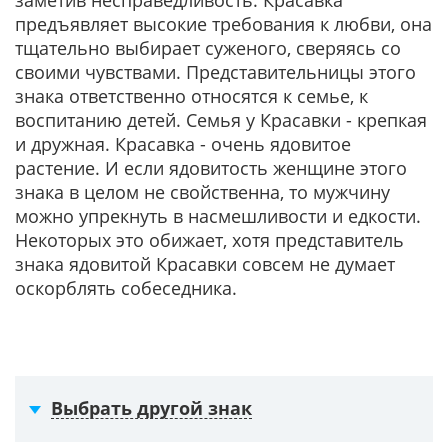
заметив несправедливость. Красавка
предъявляет высокие требования к любви, она
тщательно выбирает суженого, сверяясь со
своими чувствами. Представительницы этого
знака ответственно относятся к семье, к
воспитанию детей. Семья у Красавки - крепкая
и дружная. Красавка - очень ядовитое
растение. И если ядовитость женщине этого
знака в целом не свойственна, то мужчину
можно упрекнуть в насмешливости и едкости.
Некоторых это обижает, хотя представитель
знака ядовитой Красавки совсем не думает
оскорблять собеседника.
Выбрать другой знак