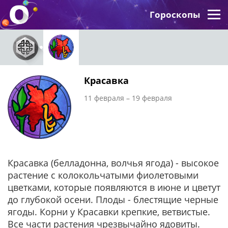
Гороскопы
Красавка
11 февраля – 19 февраля
Красавка (белладонна, волчья ягода) - высокое
растение с колокольчатыми фиолетовыми
цветками, которые появляются в июне и цветут
до глубокой осени. Плоды - блестящие черные
ягоды. Корни у Красавки крепкие, ветвистые.
Все части растения чрезвычайно ядовиты.