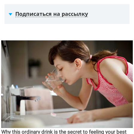
Подписаться на рассылку
Why this ordinary drink is the secret to feeling your best