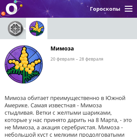
Гороскопы
Мимоза
20 февраля – 28 февраля
Мимоза обитает преимущественно в Южной
Америке. Самая известная - Мимоза
стыдливая. Ветки с желтыми шариками,
которые у нас принято дарить на 8 Марта, - это
не Мимоза, а акация серебристая. Мимоза -
небольшой куст с мелкими продолговатыми