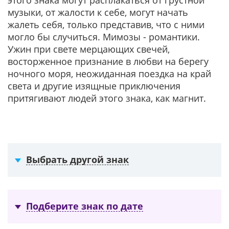
этого знака могут расплакаться от грустной
музыки, от жалости к себе, могут начать
жалеть себя, только представив, что с ними
могло бы случиться. Мимозы - романтики.
Ужин при свете мерцающих свечей,
восторженное признание в любви на берегу
ночного моря, неожиданная поездка на край
света и другие изящные приключения
притягивают людей этого знака, как магнит.
Выбрать другой знак
Подберите знак по дате