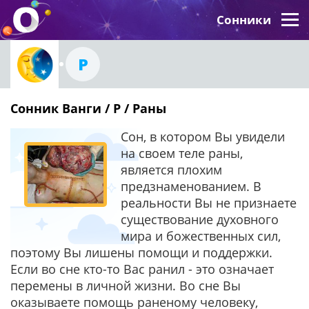
Сонники
Р
Сонник Ванги / Р / Раны
Сон, в котором Вы увидели
на своем теле раны,
является плохим
предзнаменованием. В
реальности Вы не признаете
существование духовного
мира и божественных сил,
поэтому Вы лишены помощи и поддержки.
Если во сне кто-то Вас ранил - это означает
перемены в личной жизни. Во сне Вы
оказываете помощь раненому человеку,