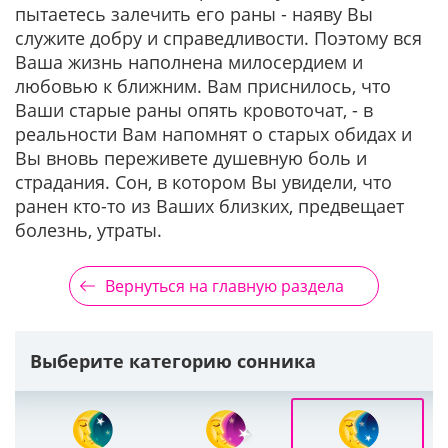
пытаетесь залечить его раны - наяву Вы
служите добру и справедливости. Поэтому вся
Ваша жизнь наполнена милосердием и
любовью к ближним. Вам приснилось, что
Ваши старые раны опять кровоточат, - в
реальности Вам напомнят о старых обидах и
Вы вновь переживете душевную боль и
страдания. Сон, в котором Вы увидели, что
ранен кто-то из Ваших близких, предвещает
болезнь, утраты.
Вернуться на главную раздела
Выберите категорию сонника