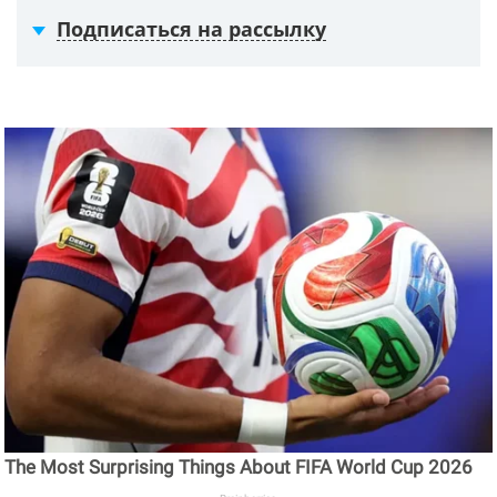
Подписаться на рассылку
The Most Surprising Things About FIFA World Cup 2026