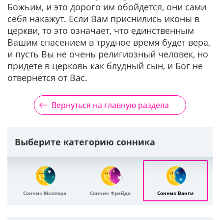
Божьим, и это дорого им обойдется, они сами
себя накажут. Если Вам приснились иконы в
церкви, то это означает, что единственным
Вашим спасением в трудное время будет вера,
и пусть Вы не очень религиозный человек, но
придете в церковь как блудный сын, и Бог не
отвернется от Вас.
Вернуться на главную раздела
Выберите категорию сонника
Сонник Миллера
Сонник Фрейда
Сонник Ванги