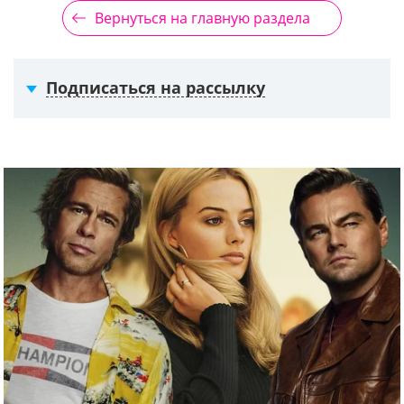
Вернуться на главную раздела
Подписаться на рассылку