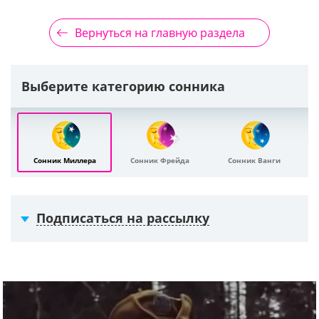
Вернуться на главную раздела
Выберите категорию сонника
Сонник Миллера
Сонник Фрейда
Сонник Ванги
Подписаться на рассылку