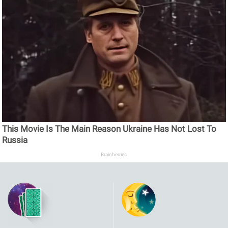
This Movie Is The Main Reason Ukraine Has Not Lost To
Russia
Brainberries