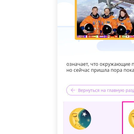
означает, что окружающие п
но сейчас пришла пора пока
Вернуться на главную раз