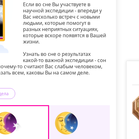
Если во сне Вы участвуете в
научной экспедиции - впереди у
Вас несколько встреч с новыми
людьми, которые помогут в
разных неприятных ситуациях,
которые вскоре появятся в Вашей
жизни.
Узнать во сне о результатах
какой-то важной экспедиции - сон
очему-то считают Вас слабым человеком,
зать всем, каковы Вы на самом деле.
дела