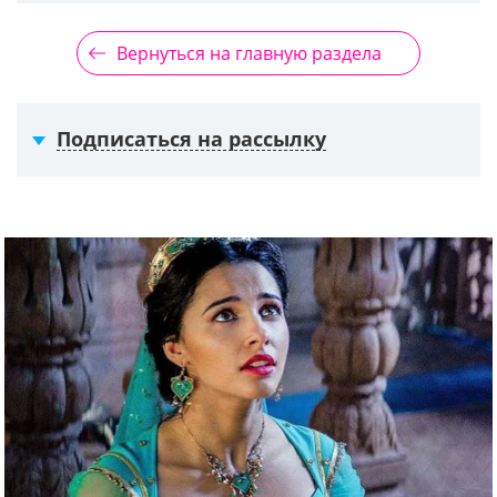
Вернуться на главную раздела
Подписаться на рассылку