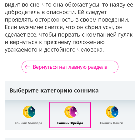
видит во сне, что она обожает усы, то наяву ее
добродетель в опасности. Ей следует
проявлять осторожность в своем поведении.
Если мужчине снится, что он сбрил усы, он
сделает все, чтобы порвать с компанией гуляк
и вернуться к прежнему положению
уважаемого и достойного человека.
Вернуться на главную раздела
Выберите категорию сонника
Сонник Миллера
Сонник Фрейда
Сонник Ванги