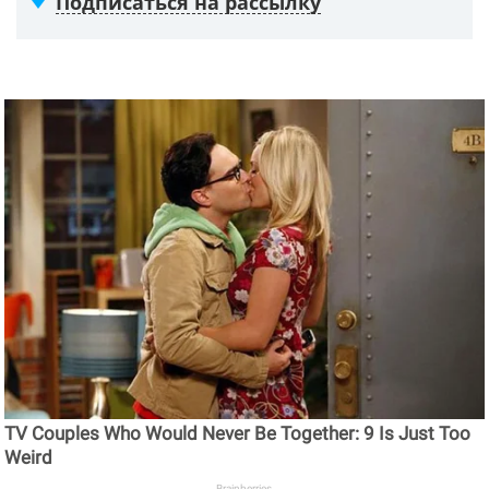
Подписаться на рассылку
TV Couples Who Would Never Be Together: 9 Is Just Too
Weird
Brainberries