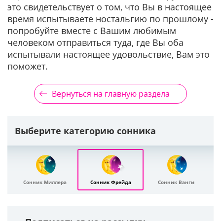
это свидетельствует о том, что Вы в настоящее
время испытываете ностальгию по прошлому -
попробуйте вместе с Вашим любимым
человеком отправиться туда, где Вы оба
испытывали настоящее удовольствие, Вам это
поможет.
Вернуться на главную раздела
Выберите категорию сонника
Сонник Миллера
Сонник Фрейда
Сонник Ванги