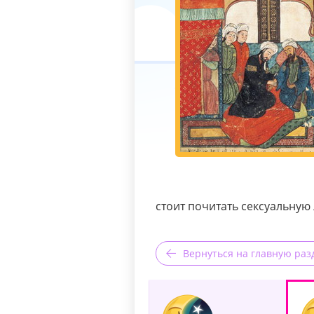
стоит почитать сексуальную
Вернуться на главную раз