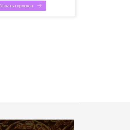
Узнать гороскоп