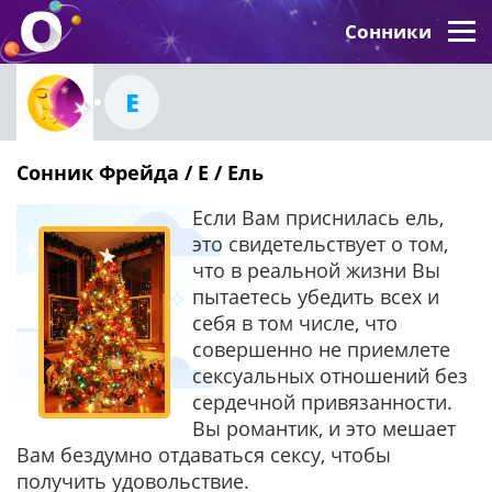
Сонники
Е
Сонник Фрейда / Е / Ель
Если Вам приснилась ель,
это свидетельствует о том,
что в реальной жизни Вы
пытаетесь убедить всех и
себя в том числе, что
совершенно не приемлете
сексуальных отношений без
сердечной привязанности.
Вы романтик, и это мешает
Вам бездумно отдаваться сексу, чтобы
получить удовольствие.