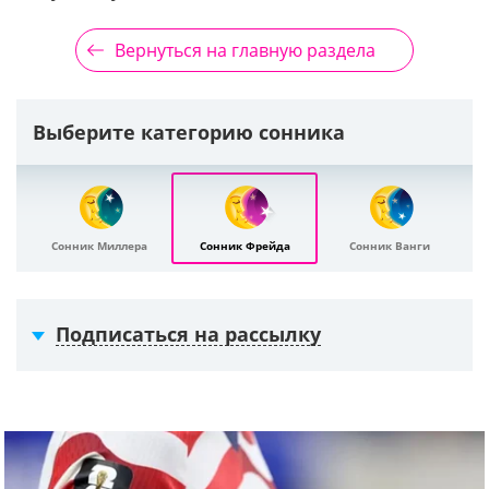
Вернуться на главную раздела
Выберите категорию сонника
Сонник Миллера
Сонник Фрейда
Сонник Ванги
Подписаться на рассылку