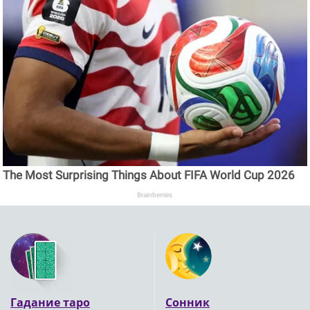
The Most Surprising Things About FIFA World Cup 2026
Brainberries
Гадание таро
Сонник