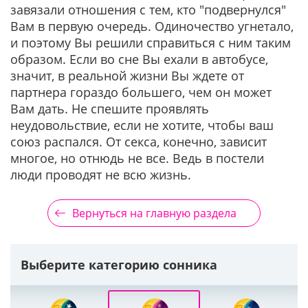
завязали отношения с тем, кто "подвернулся"
Вам в первую очередь. Одиночество угнетало,
и поэтому Вы решили справиться с ним таким
образом. Если во сне Вы ехали в автобусе,
значит, в реальной жизни Вы ждете от
партнера гораздо большего, чем он может
Вам дать. Не спешите проявлять
неудовольствие, если не хотите, чтобы ваш
союз распался. От секса, конечно, зависит
многое, но отнюдь не все. Ведь в постели
люди проводят не всю жизнь.
Вернуться на главную раздела
Выберите категорию сонника