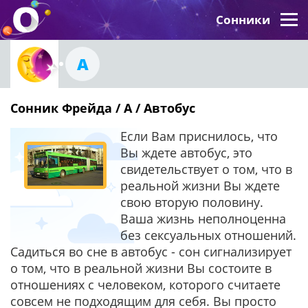
Сонники
А
Сонник Фрейда / А / Автобус
Если Вам приснилось, что
Вы ждете автобус, это
свидетельствует о том, что в
реальной жизни Вы ждете
свою вторую половину.
Ваша жизнь неполноценна
без сексуальных отношений.
Садиться во сне в автобус - сон сигнализирует
о том, что в реальной жизни Вы состоите в
отношениях с человеком, которого считаете
совсем не подходящим для себя. Вы просто