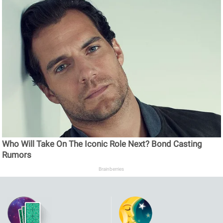
Who Will Take On The Iconic Role Next? Bond Casting
Rumors
Brainberries