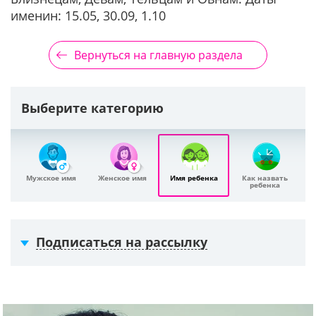
именин: 15.05, 30.09, 1.10
Вернуться на главную раздела
Выберите категорию
Мужское имя
Женское имя
Имя ребенка
Как назвать
ребенка
Подписаться на рассылку