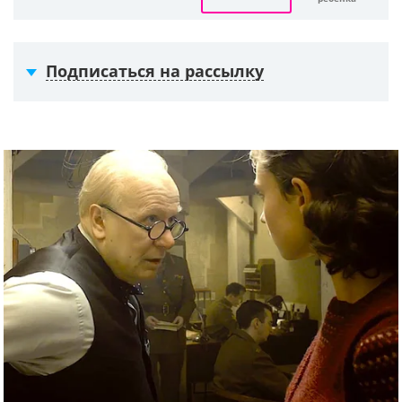
Подписаться на рассылку