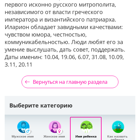
первого исконно русского митрополита,
независимого от власти греческого
императора и византийского патриарха.
Иларион обладает завидными качествами:
чувством юмора, честностью,
коммуникабельностью. Люди любят его за
умение выслушать, дать совет, поддержать.
Даты именин: 10.04, 19.06, 6.07, 31.08, 10.09,
3.11, 20.11
Вернуться на главную раздела
Выберите категорию
Мужское имя
Женское имя
Имя ребенка
Как назвать
ребенка