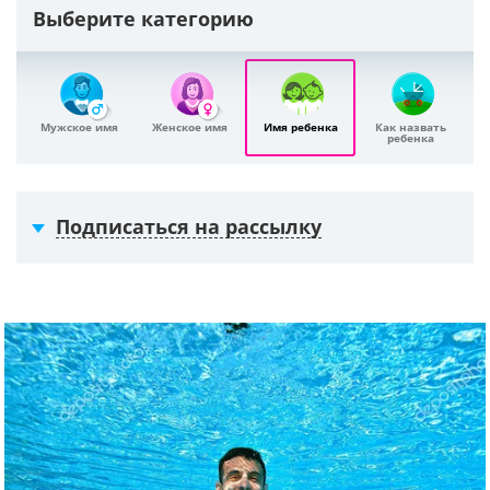
Выберите категорию
Мужское имя
Женское имя
Имя ребенка
Как назвать
ребенка
Подписаться на рассылку