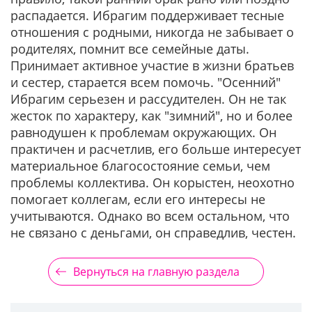
распадается. Ибрагим поддерживает тесные
отношения с родными, никогда не забывает о
родителях, помнит все семейные даты.
Принимает активное участие в жизни братьев
и сестер, старается всем помочь. "Осенний"
Ибрагим серьезен и рассудителен. Он не так
жесток по характеру, как "зимний", но и более
равнодушен к проблемам окружающих. Он
практичен и расчетлив, его больше интересует
материальное благосостояние семьи, чем
проблемы коллектива. Он корыстен, неохотно
помогает коллегам, если его интересы не
учитываются. Однако во всем остальном, что
не связано с деньгами, он справедлив, честен.
Вернуться на главную раздела