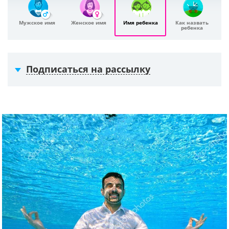
Мужское имя
Женское имя
Имя ребенка
Как назвать
ребенка
Подписаться на рассылку