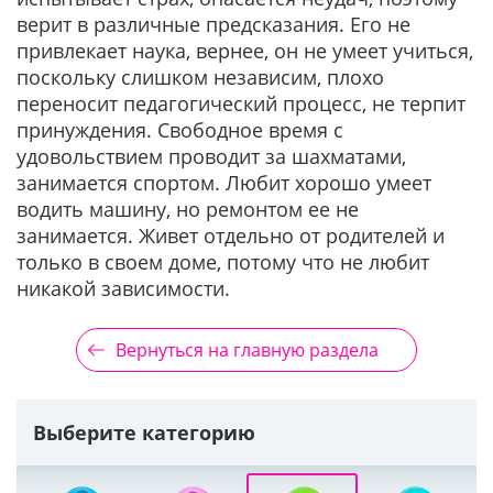
верит в различные предсказания. Его не
привлекает наука, вернее, он не умеет учиться,
поскольку слишком независим, плохо
переносит педагогический процесс, не терпит
принуждения. Свободное время с
удовольствием проводит за шахматами,
занимается спортом. Любит хорошо умеет
водить машину, но ремонтом ее не
занимается. Живет отдельно от родителей и
только в своем доме, потому что не любит
никакой зависимости.
Вернуться на главную раздела
Выберите категорию