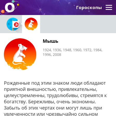
Гороскопы
Мышь
1924, 1936, 1948, 1960, 1972, 1984,
1996, 2008
Рожденные под этим знаком люди обладают
приятной внешностью, привлекательны,
целеустремленны, трудолюбивы, стремятся к
богатству. Бережливы, очень экономны.
За6ыть об этих чертах они могут лишь при
увлеченности или чрезвычайно сильном