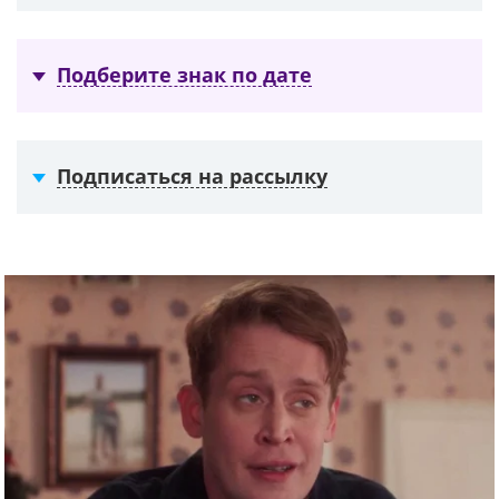
Подберите знак по дате
Подписаться на рассылку