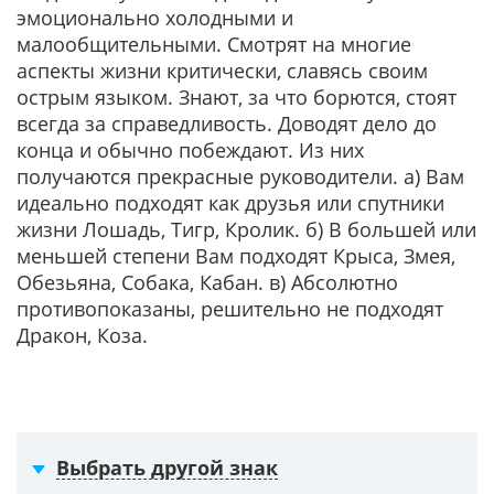
эмоционально холодными и
малообщительными. Смотрят на многие
аспекты жизни критически, славясь своим
острым языком. Знают, за что борются, стоят
всегда за справедливость. Доводят дело до
конца и обычно побеждают. Из них
получаются прекрасные руководители. а) Вам
идеально подходят как друзья или спутники
жизни Лошадь, Тигр, Кролик. б) В большей или
меньшей степени Вам подходят Крыса, Змея,
Обезьяна, Собака, Кабан. в) Абсолютно
противопоказаны, решительно не подходят
Дракон, Коза.
Выбрать другой знак