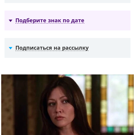
Подберите знак по дате
Подписаться на рассылку