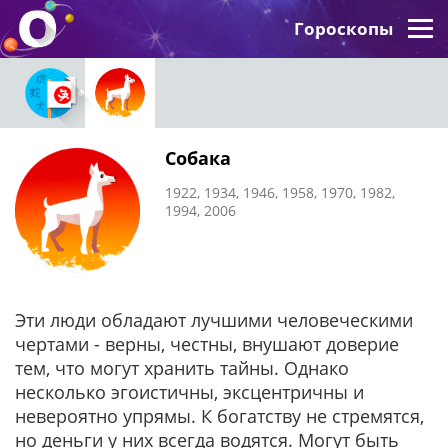
Гороскопы
Собака
1922, 1934, 1946, 1958, 1970, 1982,
1994, 2006
Эти люди обладают лучшими человеческими
чертами - верны, честны, внушают доверие
тем, что могут хранить тайны. Однако
несколько эгоистичны, эксцентричны и
невероятно упрямы. К богатству не стремятся,
но деньги у них всегда водятся. Могут быть