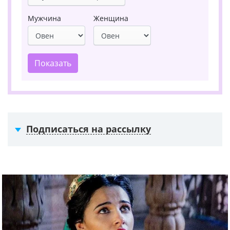
Мужчина
Женщина
Показать
Подписаться на рассылку