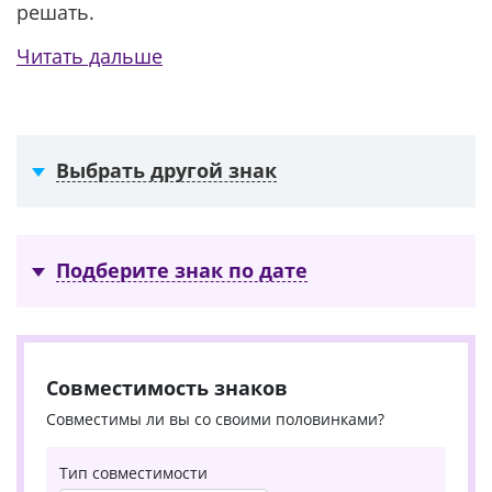
решать.
Читать дальше
Выбрать другой знак
Подберите знак по дате
Совместимость знаков
Совместимы ли вы со своими половинками?
Тип совместимости