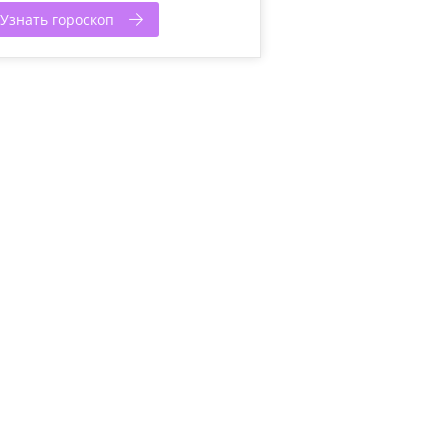
Узнать гороскоп