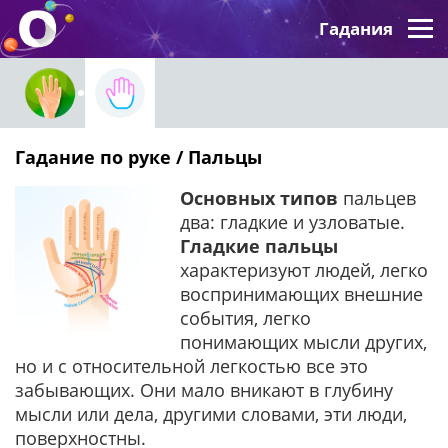
Гадания
Гадание по руке / Пальцы
Основных типов
пальцев
два: гладкие и узловатые.
Гладкие пальцы
характеризуют людей, легко
воспринимающих внешние
события, легко
понимающих мысли других,
но и с относительной легкостью все это
забывающих. Они мало вникают в глубину
мысли или дела, другими словами, эти люди,
поверхностны.