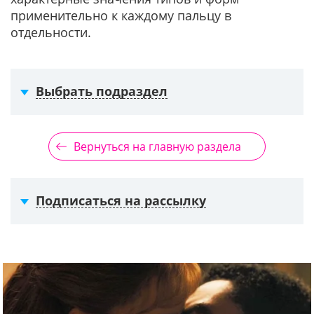
применительно к каждому пальцу в
отдельности.
Выбрать подраздел
Вернуться на главную раздела
Подписаться на рассылку